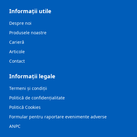
Informații utile
Despre noi
Produsele noastre
Carieră
Articole
Contact
Informații legale
Termeni și condiții
Politică de confidențialitate
Politică Cookies
Formular pentru raportare evenimente adverse
ANPC