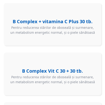
B Complex + vitamina C Plus 30 tb.
Pentru reducerea stărilor de oboseală şi surmenare,
un metabolism energetic normal, și o piele sănătoasă
B Complex Vit C 30 + 30 tb.
Pentru reducerea stărilor de oboseală şi surmenare,
un metabolism energetic normal, și o piele sănătoasă