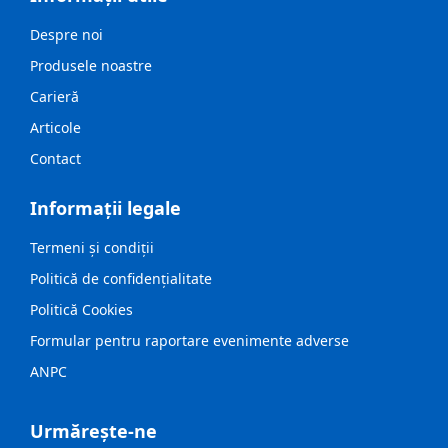
Despre noi
Produsele noastre
Carieră
Articole
Contact
Informații legale
Termeni și condiții
Politică de confidențialitate
Politică Cookies
Formular pentru raportare evenimente adverse
ANPC
Urmărește-ne