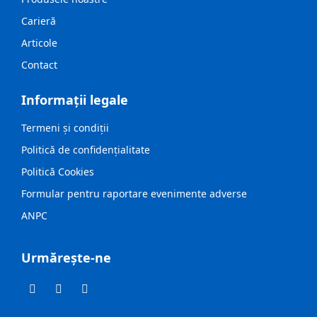
Carieră
Articole
Contact
Informații legale
Termeni și condiții
Politică de confidențialitate
Politică Cookies
Formular pentru raportare evenimente adverse
ANPC
Urmărește-ne