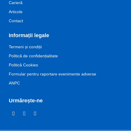
Carieră
Articole
Contact
Informații legale
Termeni și condiții
Politică de confidențialitate
Politică Cookies
Formular pentru raportare evenimente adverse
ANPC
Urmărește-ne